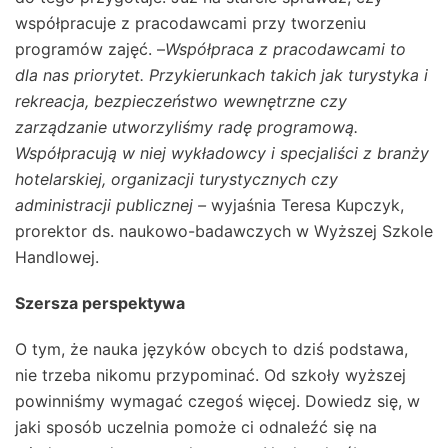
współpracuje z pracodawcami przy tworzeniu
programów zajęć. –
Współpraca z pracodawcami to
dla nas priorytet. Przykierunkach takich jak turystyka i
rekreacja, bezpieczeństwo wewnętrzne czy
zarządzanie utworzyliśmy radę programową.
Współpracują w niej wykładowcy i specjaliści z branży
hotelarskiej, organizacji turystycznych czy
administracji publicznej –
wyjaśnia Teresa Kupczyk,
prorektor ds. naukowo-badawczych w Wyższej Szkole
Handlowej.
Szersza perspektywa
O tym, że nauka języków obcych to dziś podstawa,
nie trzeba nikomu przypominać. Od szkoły wyższej
powinniśmy wymagać czegoś więcej. Dowiedz się, w
jaki sposób uczelnia pomoże ci odnaleźć się na